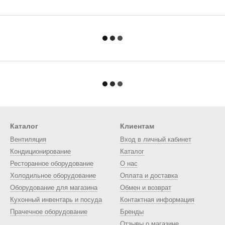
Каталог
Клиентам
Вентиляция
Вход в личный кабинет
Кондиционирование
Каталог
Ресторанное оборудование
О нас
Холодильное оборудование
Оплата и доставка
Оборудование для магазина
Обмен и возврат
Кухонный инвентарь и посуда
Контактная информация
Прачечное оборудование
Бренды
Отзывы о магазине