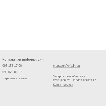
Контактная информация
096 158-17-00
manager@pfg.in.ua
099 029-01-67
Закарпатская область, г.
Перезвонить вам?
Мукачево, ул. Подлавковская 17
Карта проезда