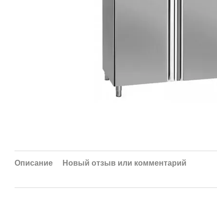
Описание
Новый отзыв или комментарий