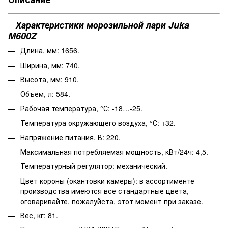
Характеристики морозильной лари Juka
M600Z
Длина, мм: 1656.
Ширина, мм: 740.
Высота, мм: 910.
Объем, л: 584.
Рабочая температура, °С: -18…-25.
Температура окружающего воздуха, °С: +32.
Напряжение питания, В: 220.
Максимальная потребляемая мощность, кВт/24ч: 4,5.
Температурный регулятор: механический.
Цвет короны (окантовки камеры): в ассортименте
производства имеются все стандартные цвета,
оговаривайте, пожалуйста, этот момент при заказе.
Вес, кг: 81.