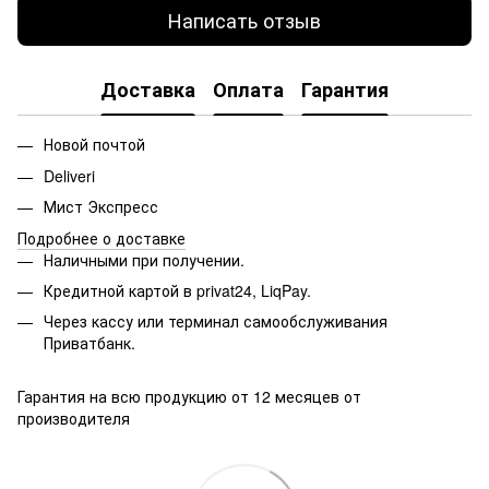
Написать отзыв
Доставка
Оплата
Гарантия
Новой почтой
Deliveri
Мист Экспресс
Подробнее о доставке
Наличными при получении.
Кредитной картой в privat24, LiqPay.
Через кассу или терминал самообслуживания
Приватбанк.
Гарантия на всю продукцию от 12 месяцев от
производителя