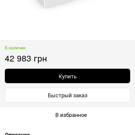
В наличии
42 983 грн
Купить
Быстрый заказ
В избранное
Описание