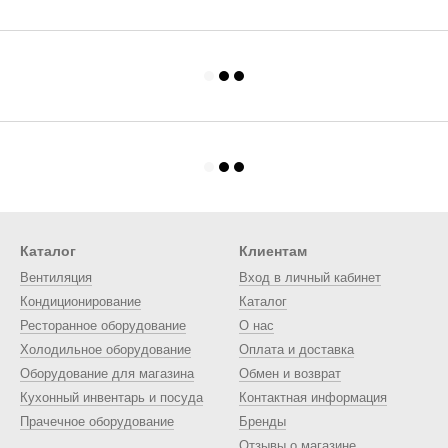
Каталог
Клиентам
Вентиляция
Вход в личный кабинет
Кондиционирование
Каталог
Ресторанное оборудование
О нас
Холодильное оборудование
Оплата и доставка
Оборудование для магазина
Обмен и возврат
Кухонный инвентарь и посуда
Контактная информация
Прачечное оборудование
Бренды
Отзывы о магазине