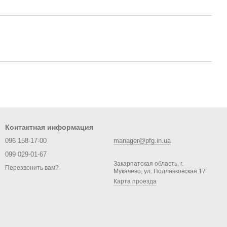
Контактная информация
096 158-17-00
manager@pfg.in.ua
099 029-01-67
Закарпатская область, г.
Перезвонить вам?
Мукачево, ул. Подлавковская 17
Карта проезда