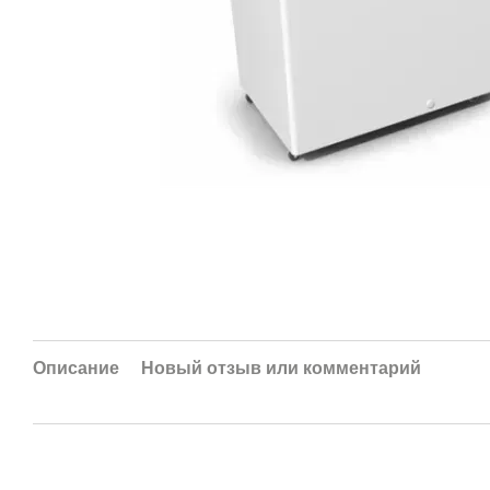
Описание
Новый отзыв или комментарий