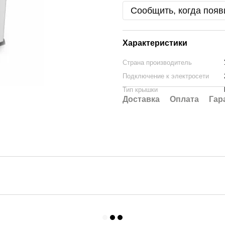
Сообщить, когда появ
Характеристики
Страна производитель
Подключение к электросети
Тип крышки
Доставка
Оплата
Гар