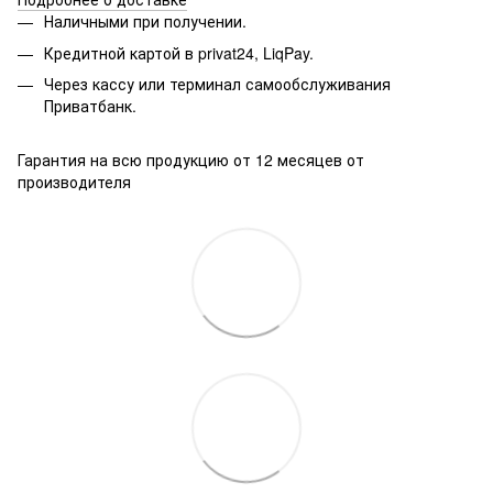
Наличными при получении.
Кредитной картой в privat24, LiqPay.
Через кассу или терминал самообслуживания
Приватбанк.
Гарантия на всю продукцию от 12 месяцев от
производителя