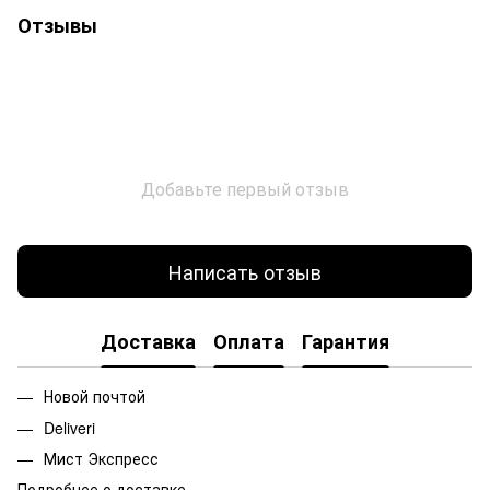
Отзывы
Добавьте первый отзыв
Написать отзыв
Доставка
Оплата
Гарантия
Новой почтой
Deliveri
Мист Экспресс
Подробнее о доставке