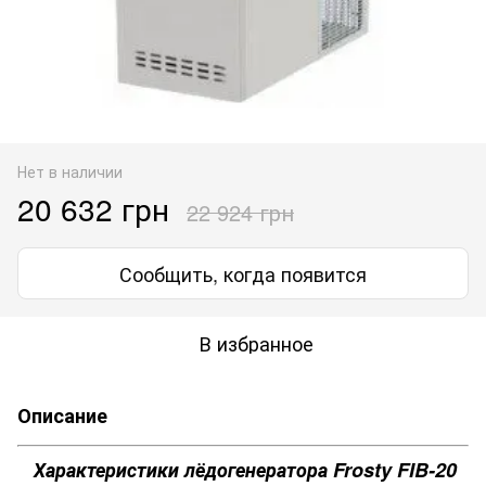
Нет в наличии
20 632 грн
22 924 грн
Сообщить, когда появится
В избранное
Описание
Характеристики лёдогенератора Frosty FIB-20