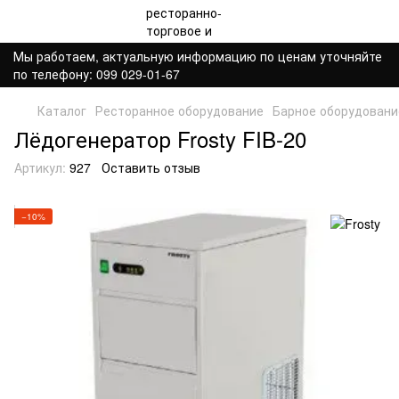
Мы работаем, актуальную информацию по ценам уточняйте
по телефону: 099 029-01-67
Каталог
Ресторанное оборудование
Барное оборудовани
Лёдогенератор Frosty FIB-20
Артикул:
927
Оставить отзыв
−10%