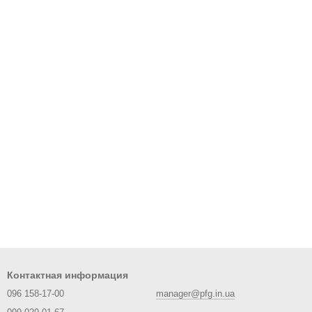
Контактная информация
096 158-17-00
manager@pfg.in.ua