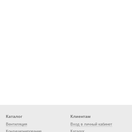
Каталог
Клиентам
Вентиляция
Вход в личный кабинет
Кондиционирование
Каталог