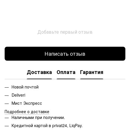
Добавьте первый отзыв
Написать отзыв
Доставка
Оплата
Гарантия
Новой почтой
Deliveri
Мист Экспресс
Подробнее о доставке
Наличными при получении.
Кредитной картой в privat24, LiqPay.