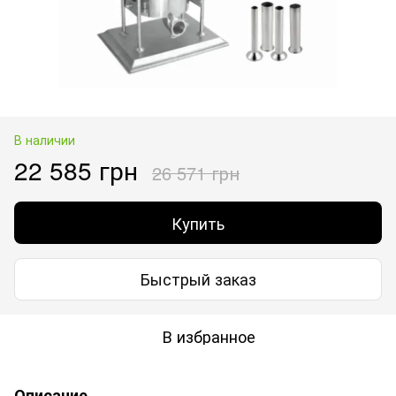
В наличии
22 585 грн
26 571 грн
Купить
Быстрый заказ
В избранное
Описание