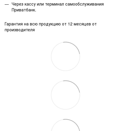
Через кассу или терминал самообслуживания
Приватбанк.
Гарантия на всю продукцию от 12 месяцев от
производителя