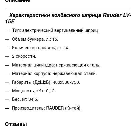
Характеристики колбасного шприца Rauder LV-
15E
Тип: электрический вертикальный шприц
Объем бункера, л.: 15.
Количество насадок, шт: 4.
2 скорости.
Материал цилиндра: нержавеющая сталь.
Материал корпуса: нержавеющая сталь.
Габариты (ДхШхВ): 400х330х750.
Мощность, кВт: 0,12
Вес, кг: 34,5.
Производитель:
RAUDER
(Китай).
Отзывы