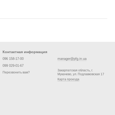
Контактная информация
096 158-17-00
manager@pfg.in.ua
099 029-01-67
Закарпатская область, г.
Перезвонить вам?
Мукачево, ул. Подлавковская 17
Карта проезда