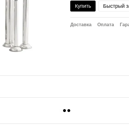
Купить
Быстрый з
Доставка
Оплата
Гар