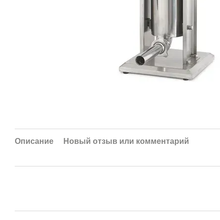
Описание
Новый отзыв или комментарий