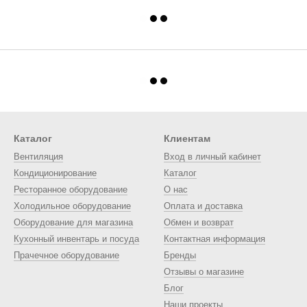
Каталог
Клиентам
Вентиляция
Вход в личный кабинет
Кондиционирование
Каталог
Ресторанное оборудование
О нас
Холодильное оборудование
Оплата и доставка
Оборудование для магазина
Обмен и возврат
Кухонный инвентарь и посуда
Контактная информация
Прачечное оборудование
Бренды
Отзывы о магазине
Блог
Наши проекты