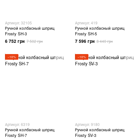
Артикул: 32105
Артикул: 419
Ручной колбасный шприц
Ручной колбасный шприц
Frosty SH-3
Frosty SH-5
6 752 грн
7 596 грн
7 502 грн
8 440 грн
−10%
−10%
Артикул: 6319
Артикул: 9180
Ручной колбасный шприц
Ручной колбасный шприц
Frosty SH-7
Frosty SV-3