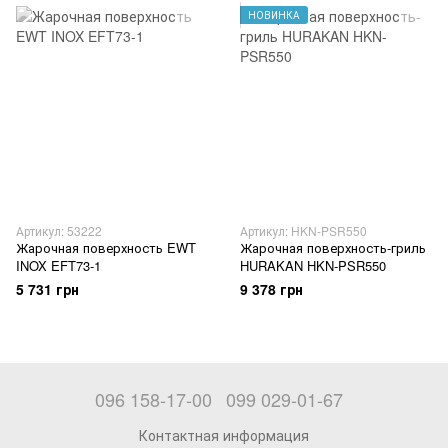
НОВИНКА
Артикул: 53222
Артикул: HKN-PSR550
Жарочная поверхность EWT
Жарочная поверхность-гриль
INOX EFT73-1
HURAKAN HKN-PSR550
5 731 грн
9 378 грн
096 158-17-00
099 029-01-67
Контактная информация