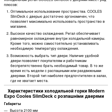
плюсов:
Оптимальное использование пространства. COOLES
SlimDeck с дверью достаточно эргономичен, что
позволяет максимально использовать пространство в
магазине.
Высокое качество охлаждения. Регал обеспечивает
равномерное охлаждение внутри холодильной камеры.
Кроме того, можно самостоятельно устанавливать
необходимую температуру охлаждения.
Возможность выбрать тип двери. Наличие удобной
двери позволяет покупателям и работникам
беспрепятственно брать необходимый товар. В то же
время есть модели с распашными или раздвижными
дверями. Второй тип наиболее предпочтителен в залах,
где не хватает места.
Характеристики холодильной горки Modern
Expo Cooles SlimDeck с розпашніми дверями
Габариты
Высота 2100 мм