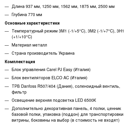
Длина 937 мм, 1250 мм, 1562 мм, 1875 мм, 2500 мм
Глубина 770 мм
Основные характеристики
Температурный режим 3M1 (-1/+5°C), 3M2 (-1/+7°C), 3H1
(+1/+10°C)
Материал металл
Страна производитель Украина
Комплектация
Блок управления Carel PJ Easy (Италия)
Блок вентиляторов ELCO AC (Италия)
ТРВ Danfoss R507/404 (Дания), соленоидный вентиль,
фильтр
Освещение верхняя подсветка LED 6500К
Дополнительно декоративная панель, 4 полки, ценник
базовой полки, упаковка (поддон) для транспортировки
витрины, боковины на выбор (в стоимость не входят)