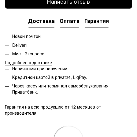
Написать отзыв
Доставка
Оплата
Гарантия
Новой почтой
Deliveri
Мист Экспресс
Подробнее о доставке
Наличными при получении.
Кредитной картой в privat24, LiqPay.
Через кассу или терминал самообслуживания
Приватбанк.
Гарантия на всю продукцию от 12 месяцев от
производителя