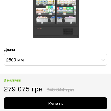
Длина
2500 мм
В наличии
279 075 грн
348 844 грн
Купить