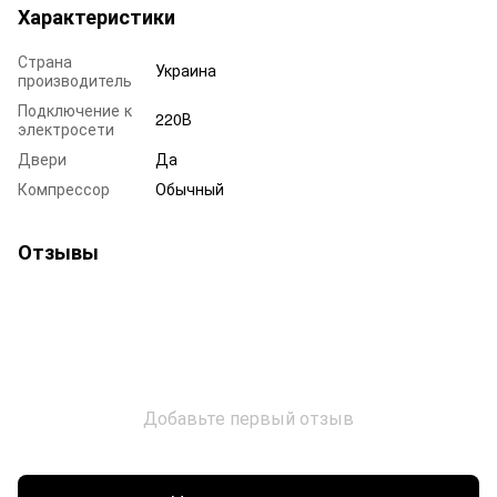
Характеристики
Страна
Украина
производитель
Подключение к
220В
электросети
Двери
Да
Компрессор
Обычный
Отзывы
Добавьте первый отзыв