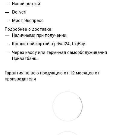
Новой почтой
Deliveri
Мист Экспресс
Подробнее о доставке
Наличными при получении.
Кредитной картой в privat24, LiqPay.
Через кассу или терминал самообслуживания
Приватбанк.
Гарантия на всю продукцию от 12 месяцев от
производителя