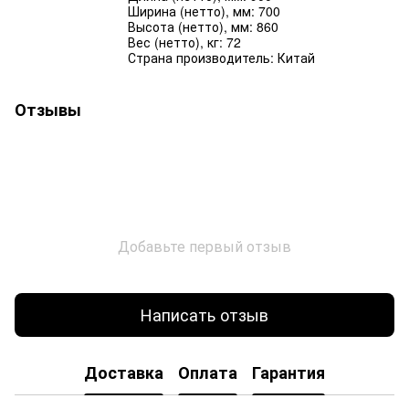
Ширина (нетто), мм: 700
Высота (нетто), мм: 860
Вес (нетто), кг: 72
Страна производитель: Китай
Отзывы
Добавьте первый отзыв
Написать отзыв
Доставка
Оплата
Гарантия