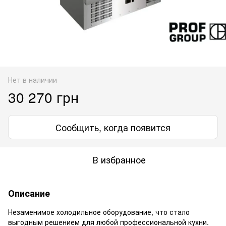
Нет в наличии
30 270 грн
Сообщить, когда появится
В избранное
Описание
Незаменимое холодильное оборудование, что стало
выгодным решением для любой профессиональной кухни.