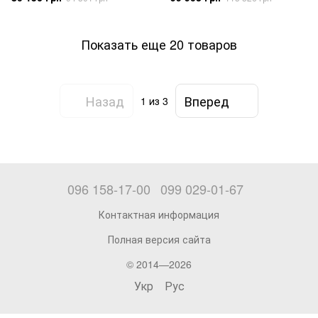
Показать еще 20 товаров
Назад
Вперед
1
из 3
096 158-17-00
099 029-01-67
Контактная информация
Полная версия сайта
© 2014—2026
Укр
Рус