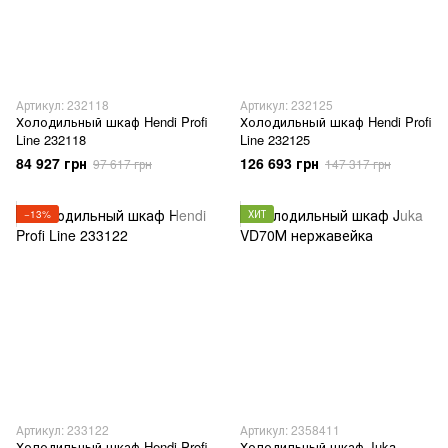
Артикул: 232118
Артикул: 232125
Холодильный шкаф Hendi Profi
Холодильный шкаф Hendi Profi
Line 232118
Line 232125
84 927 грн
126 693 грн
97 617 грн
147 317 грн
−13%
ХИТ
Артикул: 233122
Артикул: 2358411
Холодильный шкаф Hendi Profi
Холодильный шкаф Juka