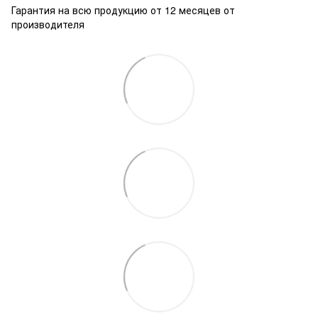
Гарантия на всю продукцию от 12 месяцев от
производителя