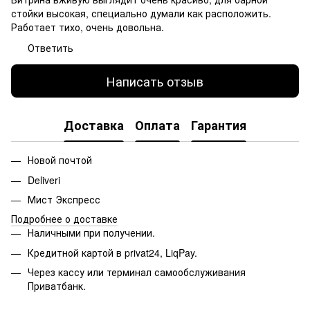
стойки высокая, специально думали как расположить.
Работает тихо, очень довольна.
Ответить
Написать отзыв
Доставка
Оплата
Гарантия
Новой почтой
Deliveri
Мист Экспресс
Подробнее о доставке
Наличными при получении.
Кредитной картой в privat24, LiqPay.
Через кассу или терминал самообслуживания
Приватбанк.