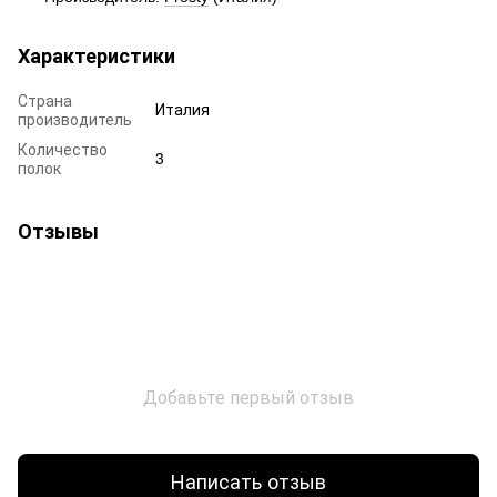
Характеристики
Страна
Италия
производитель
Количество
3
полок
Отзывы
Добавьте первый отзыв
Написать отзыв