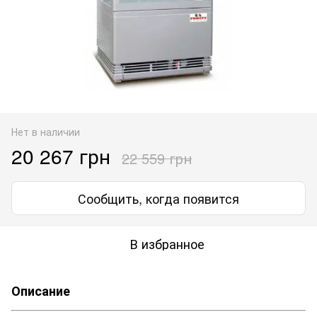
Нет в наличии
20 267 грн
22 559 грн
Сообщить, когда появится
В избранное
Описание