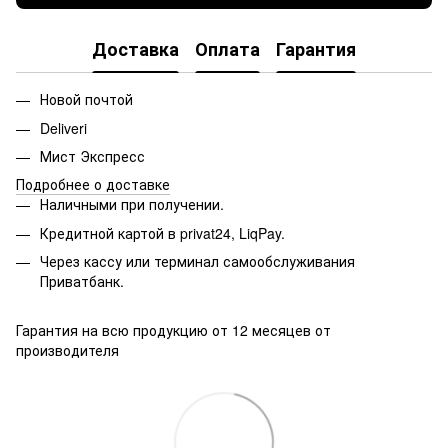
Доставка
Оплата
Гарантия
Новой почтой
Deliveri
Мист Экспресс
Подробнее о доставке
Наличными при получении.
Кредитной картой в privat24, LiqPay.
Через кассу или терминал самообслуживания
Приватбанк.
Гарантия на всю продукцию от 12 месяцев от
производителя