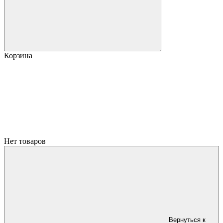
Корзина
Нет товаров
Вернуться к