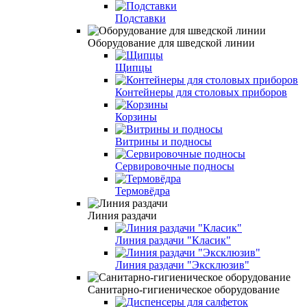
Подставки
Оборудование для шведской линии
Щипцы
Контейнеры для столовых приборов
Корзины
Витрины и подносы
Сервировочные подносы
Термовёдра
Линия раздачи
Линия раздачи "Класик"
Линия раздачи "Эксклюзив"
Санитарно-гигиеническое оборудование