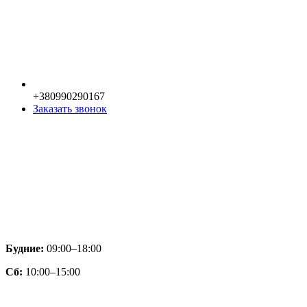
+380990290167
Заказать звонок
Будние:
09:00–18:00
Сб:
10:00–15:00