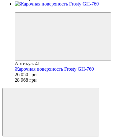
−10%
Артикул: 41
Жарочная поверхность Frosty GH-760
26 050 грн
28 968 грн