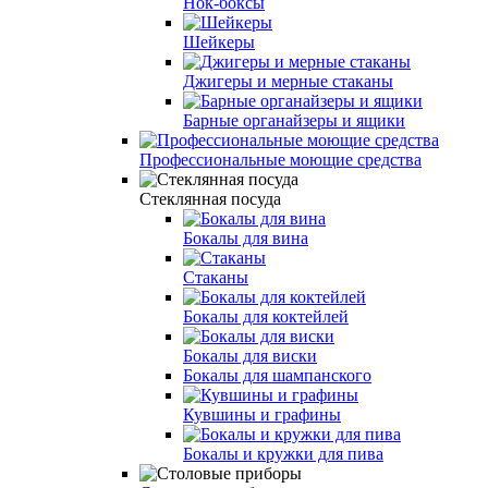
Нок-боксы
Шейкеры
Джигеры и мерные стаканы
Барные органайзеры и ящики
Профессиональные моющие средства
Стеклянная посуда
Бокалы для вина
Стаканы
Бокалы для коктейлей
Бокалы для виски
Бокалы для шампанского
Кувшины и графины
Бокалы и кружки для пива