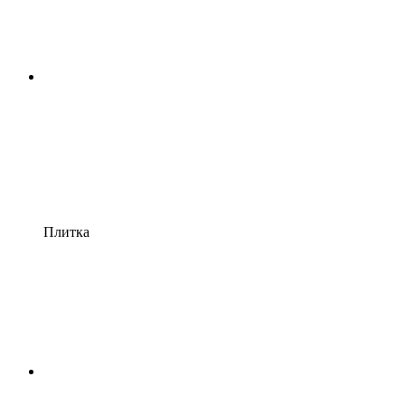
Плитка