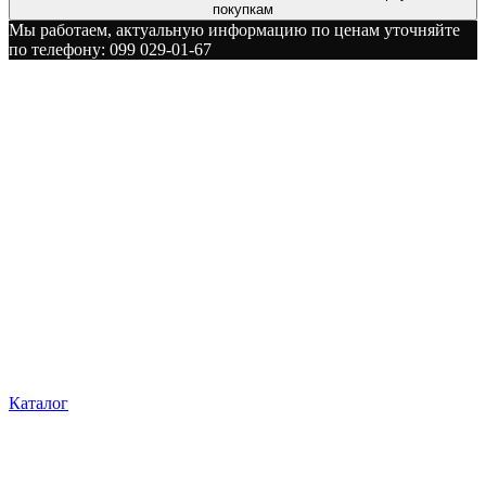
покупкам
Мы работаем, актуальную информацию по ценам уточняйте
по телефону: 099 029-01-67
Каталог