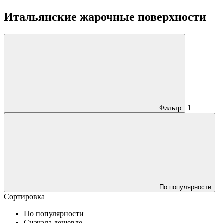
Итальянские жарочные поверхности
1
Фильтр
По популярности
Сортировка
По популярности
Сначала дешевле