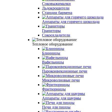
Соковыжималки
Льдокрошители
Станции бармена
Аппараты для горячего шоколада
Граниторы
Сокоохладители
Тепловое оборудование
Блинницы
Вафельницы
Пароконвекционные печи
Микроволновые печи
Фритюрницы
Аппараты для шаурмы
Печи для пиццы