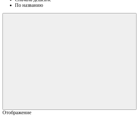
По названию
Отображение