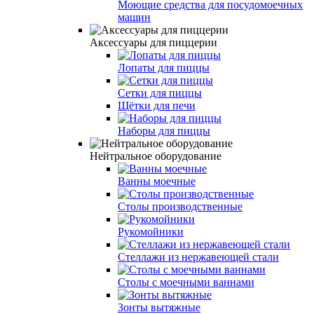
Моющие средства для посудомоечных
машин
Аксессуары для пиццерии
Лопаты для пиццы
Сетки для пиццы
Щётки для печи
Наборы для пиццы
Нейтральное оборудование
Ванны моечные
Столы производственные
Рукомойники
Стеллажи из нержавеющей стали
Столы с моечными ваннами
Зонты вытяжные