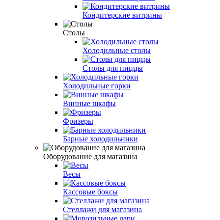
Кондитерские витрины
Столы
Холодильные столы
Столы для пиццы
Холодильные горки
Винные шкафы
Фризеры
Барные холодильники
Оборудование для магазина
Весы
Кассовые боксы
Стеллажи для магазина