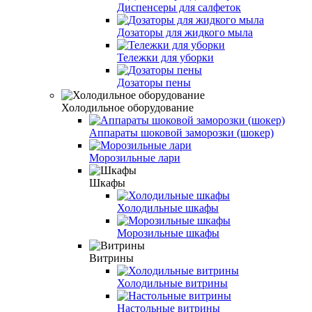
Диспенсеры для салфеток
Дозаторы для жидкого мыла
Тележки для уборки
Дозаторы пены
Холодильное оборудование
Аппараты шоковой заморозки (шокер)
Морозильные лари
Шкафы
Холодильные шкафы
Морозильные шкафы
Витрины
Холодильные витрины
Настольные витрины