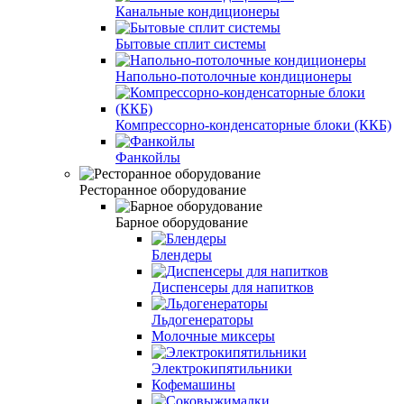
Канальные кондиционеры
Бытовые сплит системы
Напольно-потолочные кондиционеры
Компрессорно-конденсаторные блоки (ККБ)
Фанкойлы
Ресторанное оборудование
Барное оборудование
Блендеры
Диспенсеры для напитков
Льдогенераторы
Молочные миксеры
Электрокипятильники
Кофемашины