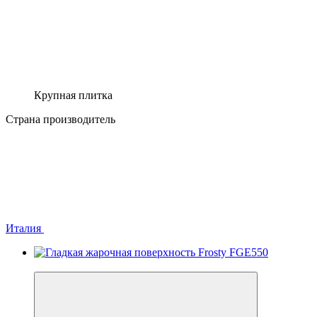
Крупная плитка
Страна производитель
Италия
−10%