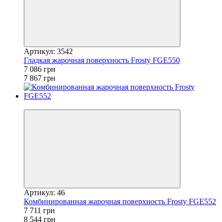
Артикул: 3542
Гладкая жарочная поверхность Frosty FGE550
7 086 грн
7 867 грн
−10%
Артикул: 46
Комбинированная жарочная поверхность Frosty FGE552
7 711 грн
8 544 грн