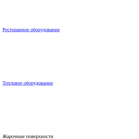
Ресторанное оборудование
Тепловое оборудование
Жарочные поверхности