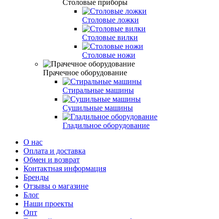
Столовые приборы
Столовые ложки
Столовые вилки
Столовые ножи
Прачечное оборудование
Стиральные машины
Сушильные машины
Гладильное оборудование
О нас
Оплата и доставка
Обмен и возврат
Контактная информация
Бренды
Отзывы о магазине
Блог
Наши проекты
Опт