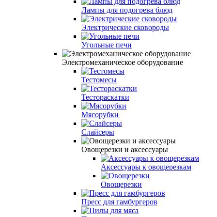
Лампы для подогрева блюд
Электрические сковороды
Угольные печи
Электромеханическое оборудование
Тестомесы
Тестораскатки
Мясорубки
Слайсеры
Овощерезки и аксессуары
Аксессуары к овощерезкам
Овощерезки
Пресс для гамбургеров