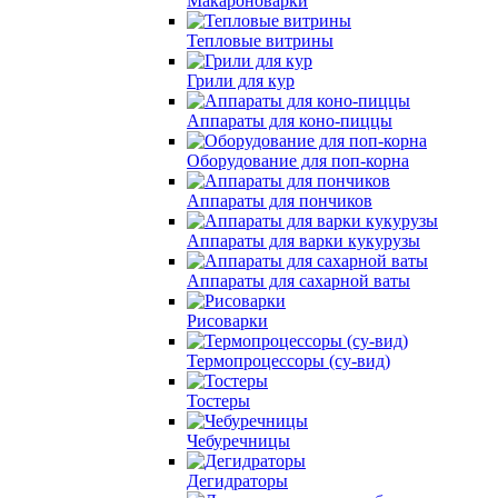
Макароноварки
Тепловые витрины
Грили для кур
Аппараты для коно-пиццы
Оборудование для поп-корна
Аппараты для пончиков
Аппараты для варки кукурузы
Аппараты для сахарной ваты
Рисоварки
Термопроцессоры (су-вид)
Тостеры
Чебуречницы
Дегидраторы