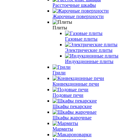
Расстоечные шкафы
Жарочные поверхности
Плиты
Газовые плиты
Электрические плиты
Индукционные плиты
Грили
Конвекционные печи
Подовые печи
Шкафы пекарские
Шкафы жарочные
Мармиты