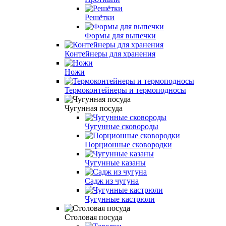
Решётки
Формы для выпечки
Контейнеры для хранения
Ножи
Термоконтейнеры и термоподносы
Чугунная посуда
Чугунные сковороды
Порционные сковородки
Чугунные казаны
Садж из чугуна
Чугунные кастрюли
Столовая посуда