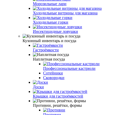
Морозильные лари
Холодильные витрины для магазина
Холодильные горки
Инсектицидные ловушки
Кухонный инвентарь и посуда
Гастроёмкости
Наплитная посуда
Профессиональные кастрюли
Сотейники
Сковородки
Доски
Крышки для гастроёмкостей
Противни, решётки, формы
Противни