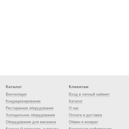
Каталог
Клиентам
Вентиляция
Вход в личный кабинет
Кондиционирование
Каталог
Ресторанное оборудование
О нас
Холодильное оборудование
Оплата и доставка
Оборудование для магазина
Обмен и возврат
Кухонный инвентарь и посуда
Контактная информация