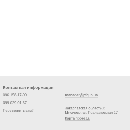
Контактная информация
096 158-17-00
manager@pfg.in.ua
099 029-01-67
Закарпатская область, г.
Перезвонить вам?
Мукачево, ул. Подлавковская 17
Карта проезда