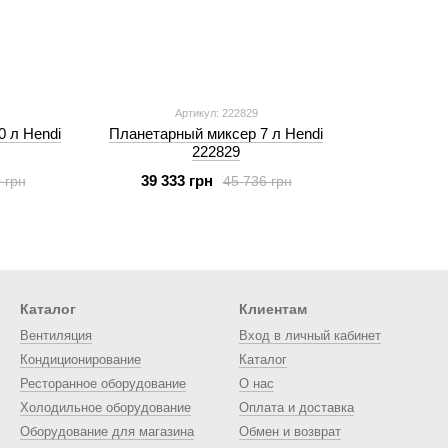
Артикул: 222829
 л Hendi
Планетарный миксер 7 л Hendi
222829
39 333 грн
 грн
45 736 грн
Каталог
Клиентам
Вентиляция
Вход в личный кабинет
Кондиционирование
Каталог
Ресторанное оборудование
О нас
Холодильное оборудование
Оплата и доставка
Оборудование для магазина
Обмен и возврат