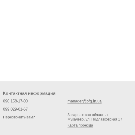
Контактная информация
096 158-17-00
manager@pfg.in.ua
099 029-01-67
Закарпатская область, г.
Перезвонить вам?
Мукачево, ул. Подлавковская 17
Карта проезда