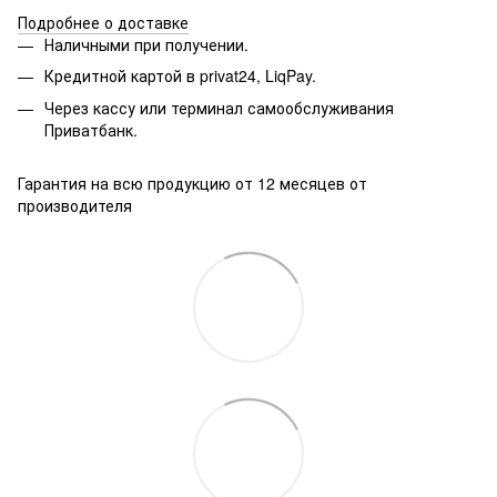
Подробнее о доставке
Наличными при получении.
Кредитной картой в privat24, LiqPay.
Через кассу или терминал самообслуживания
Приватбанк.
Гарантия на всю продукцию от 12 месяцев от
производителя