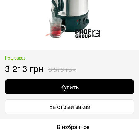
Под заказ
3 213 грн
3 570 грн
Купить
Быстрый заказ
В избранное