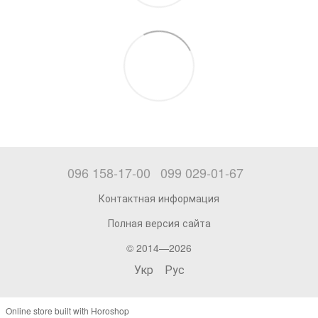
096 158-17-00
099 029-01-67
Контактная информация
Полная версия сайта
© 2014—2026
Укр
Рус
Online store built with Horoshop