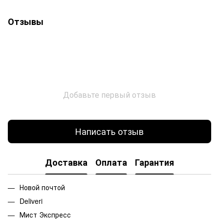
Отзывы
Добавьте первый отзыв
Написать отзыв
Доставка
Оплата
Гарантия
Новой почтой
Deliveri
Мист Экспресс