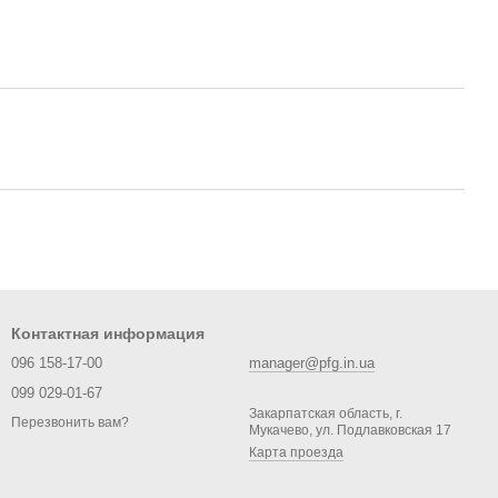
Контактная информация
096 158-17-00
manager@pfg.in.ua
099 029-01-67
Закарпатская область, г.
Перезвонить вам?
Мукачево, ул. Подлавковская 17
Карта проезда