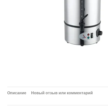
Описание
Новый отзыв или комментарий