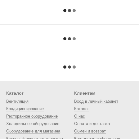
Каталог
Клиентам
Вентиляция
Вход в личный кабинет
Кондиционирование
Каталог
Ресторанное оборудование
О нас
Холодильное оборудование
Оплата и доставка
Оборудование для магазина
Обмен и возврат
Кухонный инвентарь и посуда
Контактная информация