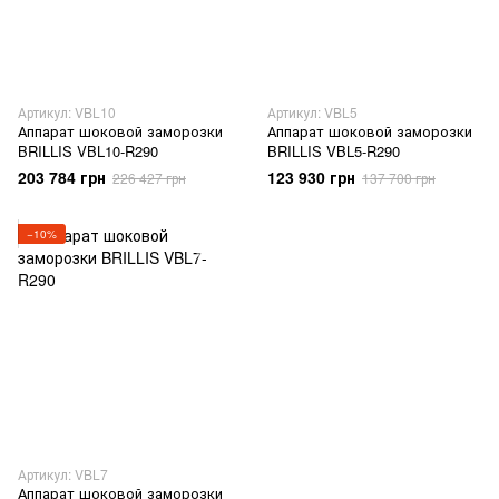
Артикул: VBL10
Артикул: VBL5
Аппарат шоковой заморозки
Аппарат шоковой заморозки
BRILLIS VBL10-R290
BRILLIS VBL5-R290
203 784 грн
123 930 грн
226 427 грн
137 700 грн
−10%
Артикул: VBL7
Аппарат шоковой заморозки