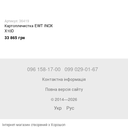
Артикул: 36419
Картоплечистка EWT INOX
X10D
33 865 грн
096 158-17-00
099 029-01-67
Контактна інформація
Повна версія сайту
© 2014—2026
Укр
Рус
Інтернет-магазин створений з Хорошоп